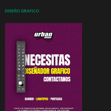
DISEÑO GRAFICO