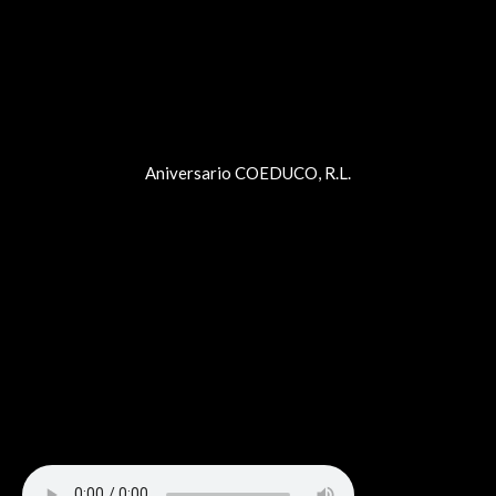
Aniversario COEDUCO, R.L.