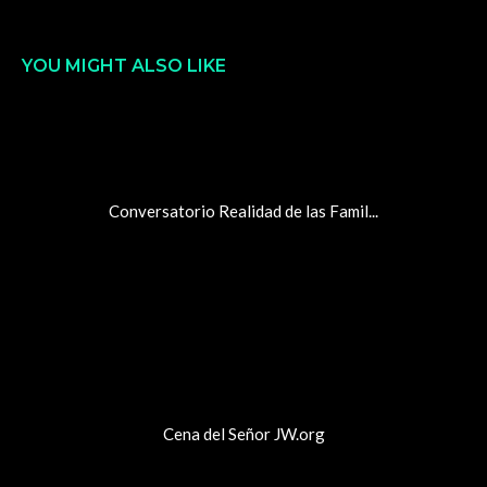
YOU MIGHT ALSO LIKE
Conversatorio Realidad de las Famil...
Cena del Señor JW.org