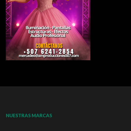
NUESTRAS MARCAS