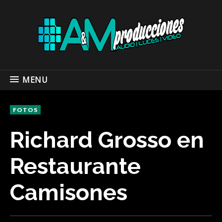
MENU
FOTOS
Richard Grosso en
Restaurante
Camisones