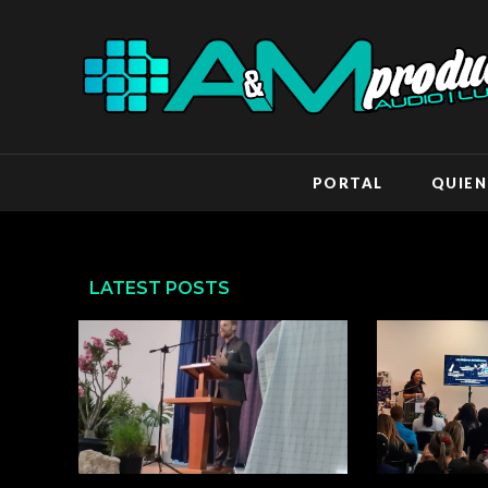
PORTAL
QUIEN
LATEST POSTS