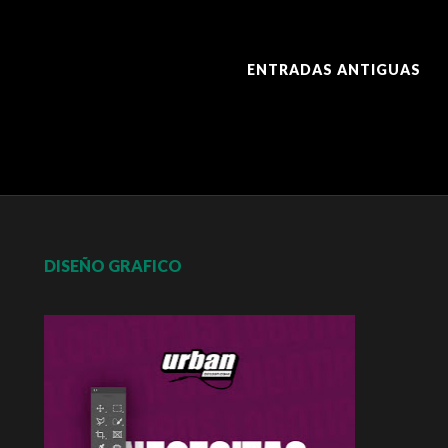
ENTRADAS ANTIGUAS
DISEÑO GRAFICO