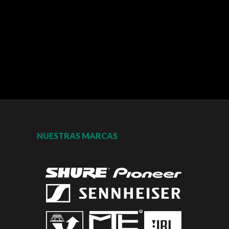
NUESTRAS MARCAS