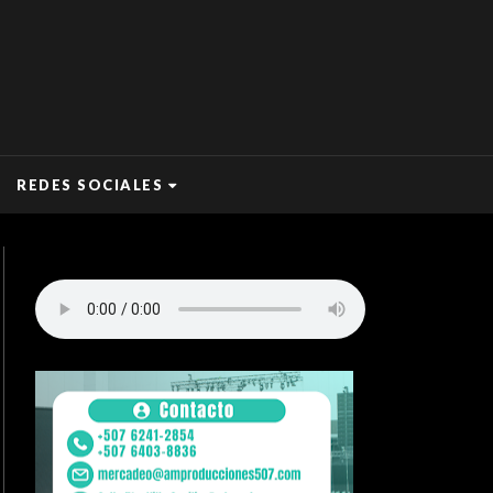
REDES SOCIALES