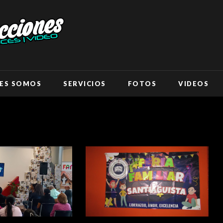
ES SOMOS
SERVICIOS
FOTOS
VIDEOS