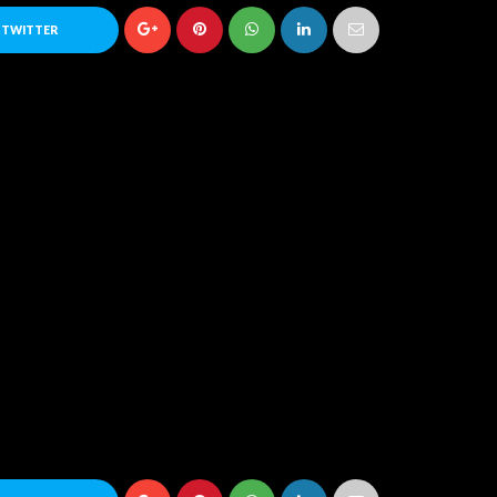
 TWITTER