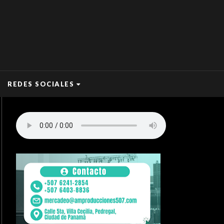
REDES SOCIALES