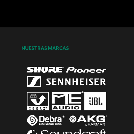
NUESTRAS MARCAS