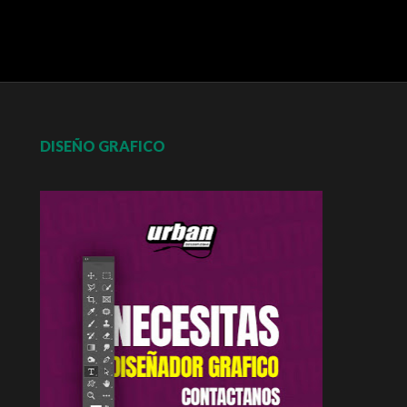
DISEÑO GRAFICO