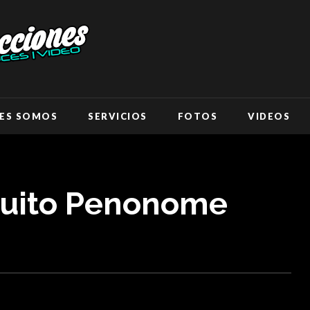
ES SOMOS
SERVICIOS
FOTOS
VIDEOS
guito Penonome